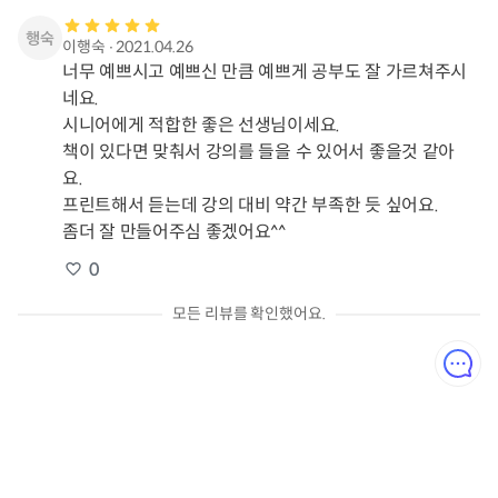
이행숙
∙
2021.04.26
너무 예쁘시고 예쁘신 만큼 예쁘게 공부도 잘 가르쳐주시
네요.

시니어에게 적합한 좋은 선생님이세요.

책이 있다면 맞춰서 강의를 들을 수 있어서 좋을것 같아
요.

프린트해서 듣는데 강의 대비 약간 부족한 듯 싶어요.

좀더 잘 만들어주심 좋겠어요^^
0
모든 리뷰를 확인했어요.