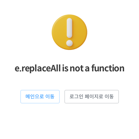
e.replaceAll is not a function
메인으로 이동
로그인 페이지로 이동