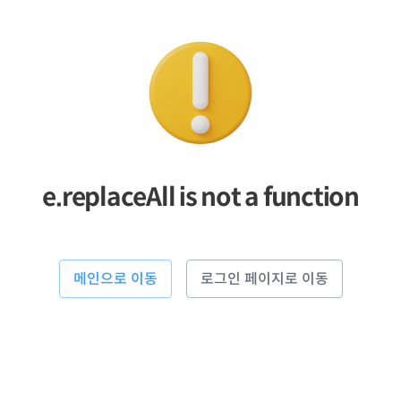
e.replaceAll is not a function
메인으로 이동
로그인 페이지로 이동