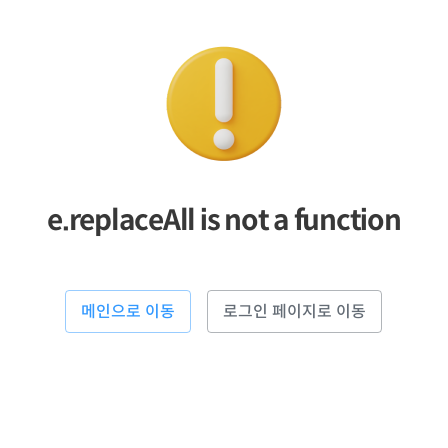
e.replaceAll is not a function
메인으로 이동
로그인 페이지로 이동