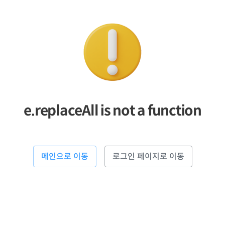
e.replaceAll is not a function
메인으로 이동
로그인 페이지로 이동