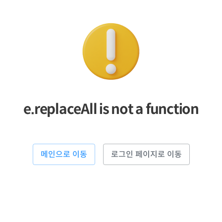
e.replaceAll is not a function
메인으로 이동
로그인 페이지로 이동