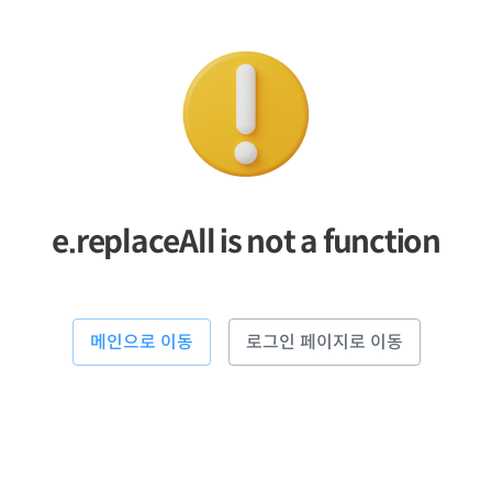
e.replaceAll is not a function
메인으로 이동
로그인 페이지로 이동