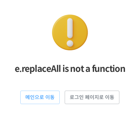
e.replaceAll is not a function
메인으로 이동
로그인 페이지로 이동