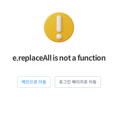
e.replaceAll is not a function
메인으로 이동
로그인 페이지로 이동