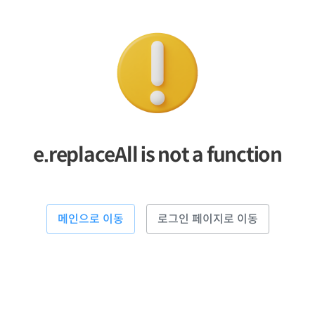
e.replaceAll is not a function
메인으로 이동
로그인 페이지로 이동