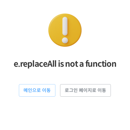
e.replaceAll is not a function
메인으로 이동
로그인 페이지로 이동