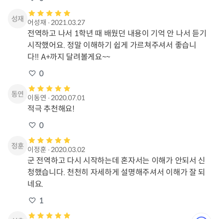
어성재
∙
2021.03.27
전역하고 나서 1학년 때 배웠던 내용이 기억 안 나서 듣기 
시작했어요. 정말 이해하기 쉽게 가르쳐주셔서 좋습니
다!! A+까지 달려볼게요~~
0
이동연
∙
2020.07.01
적극 추천해요!
0
이정훈
∙
2020.03.02
군 전역하고 다시 시작하는데 혼자서는 이해가 안되서 신
청했습니다. 천천히 자세하게 설명해주셔서 이해가 잘 되
네요.
1