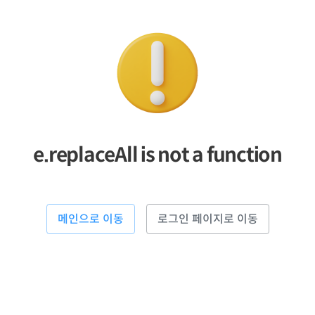
e.replaceAll is not a function
메인으로 이동
로그인 페이지로 이동