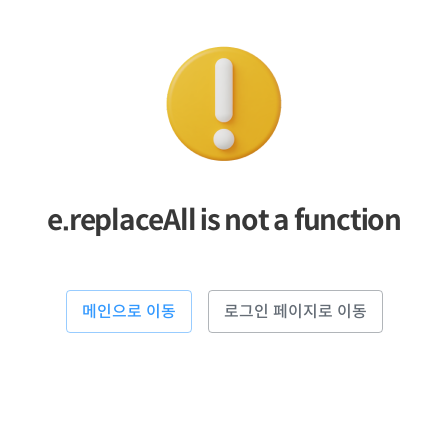
e.replaceAll is not a function
메인으로 이동
로그인 페이지로 이동