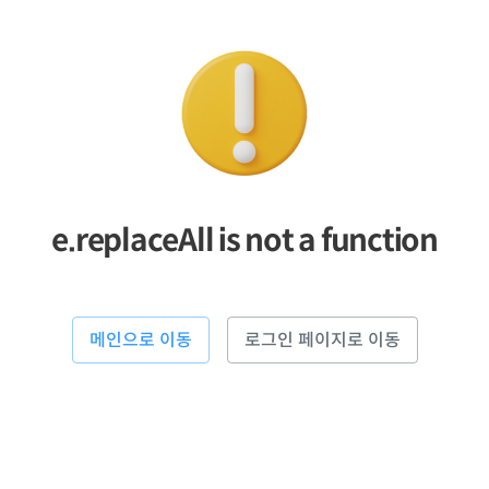
e.replaceAll is not a function
메인으로 이동
로그인 페이지로 이동