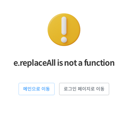
e.replaceAll is not a function
메인으로 이동
로그인 페이지로 이동