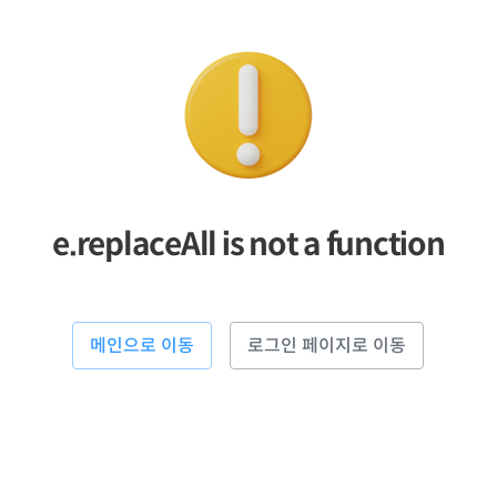
e.replaceAll is not a function
메인으로 이동
로그인 페이지로 이동