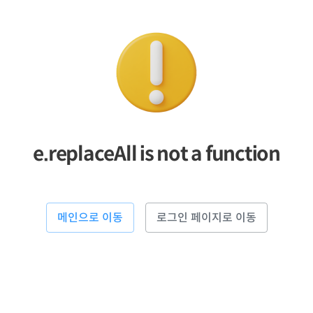
e.replaceAll is not a function
메인으로 이동
로그인 페이지로 이동