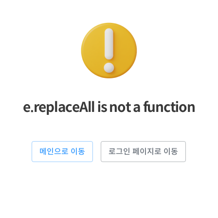
e.replaceAll is not a function
메인으로 이동
로그인 페이지로 이동