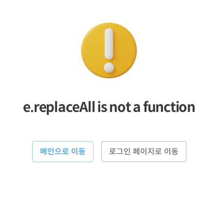
e.replaceAll is not a function
메인으로 이동
로그인 페이지로 이동