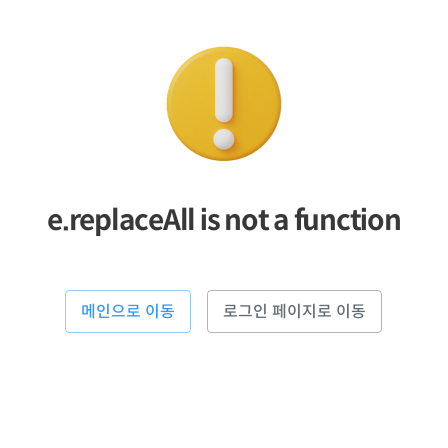
e.replaceAll is not a function
메인으로 이동
로그인 페이지로 이동