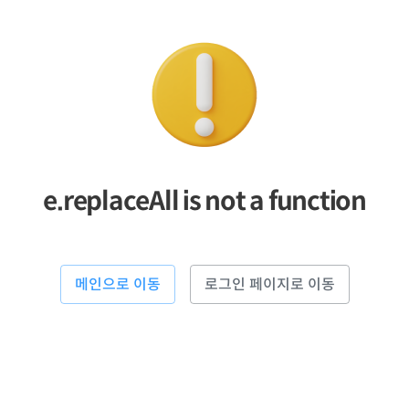
e.replaceAll is not a function
메인으로 이동
로그인 페이지로 이동