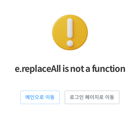
e.replaceAll is not a function
메인으로 이동
로그인 페이지로 이동