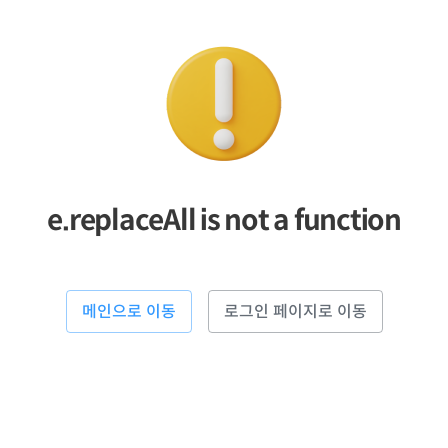
e.replaceAll is not a function
메인으로 이동
로그인 페이지로 이동