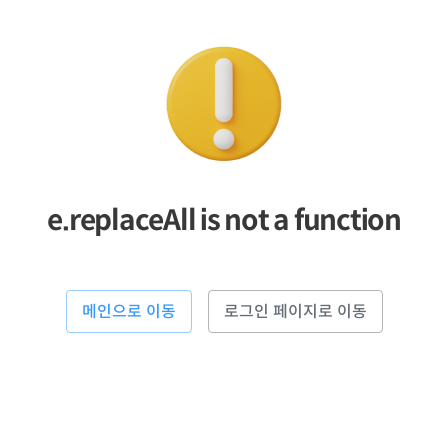
e.replaceAll is not a function
메인으로 이동
로그인 페이지로 이동