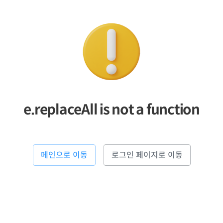
e.replaceAll is not a function
메인으로 이동
로그인 페이지로 이동