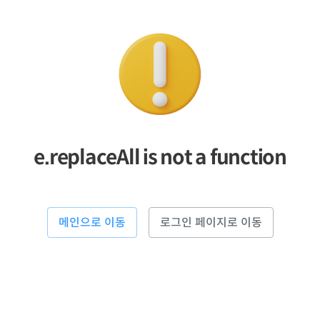
e.replaceAll is not a function
메인으로 이동
로그인 페이지로 이동