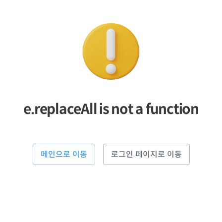
e.replaceAll is not a function
메인으로 이동
로그인 페이지로 이동