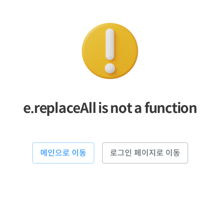
e.replaceAll is not a function
메인으로 이동
로그인 페이지로 이동