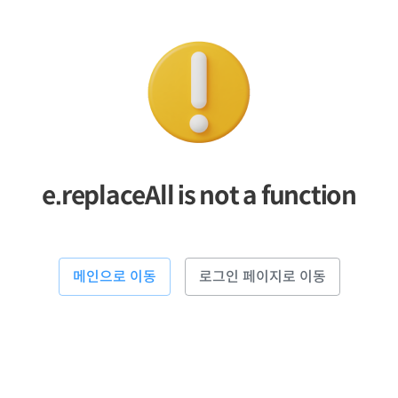
e.replaceAll is not a function
메인으로 이동
로그인 페이지로 이동