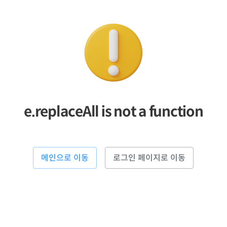
e.replaceAll is not a function
메인으로 이동
로그인 페이지로 이동