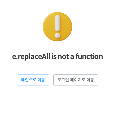
e.replaceAll is not a function
메인으로 이동
로그인 페이지로 이동