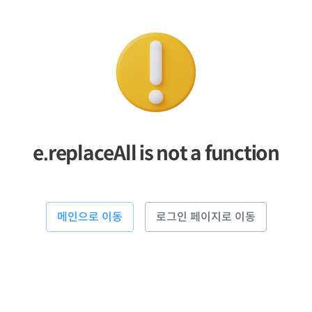
e.replaceAll is not a function
메인으로 이동
로그인 페이지로 이동