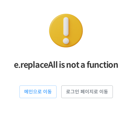
e.replaceAll is not a function
메인으로 이동
로그인 페이지로 이동