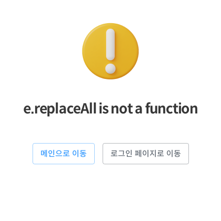
e.replaceAll is not a function
메인으로 이동
로그인 페이지로 이동