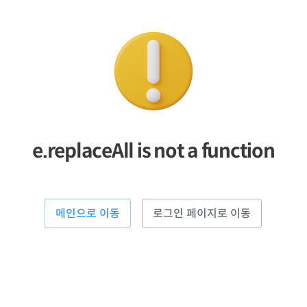
e.replaceAll is not a function
메인으로 이동
로그인 페이지로 이동