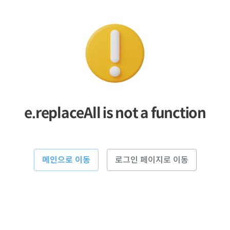
e.replaceAll is not a function
메인으로 이동
로그인 페이지로 이동