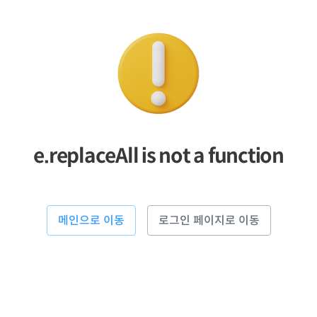
e.replaceAll is not a function
메인으로 이동
로그인 페이지로 이동