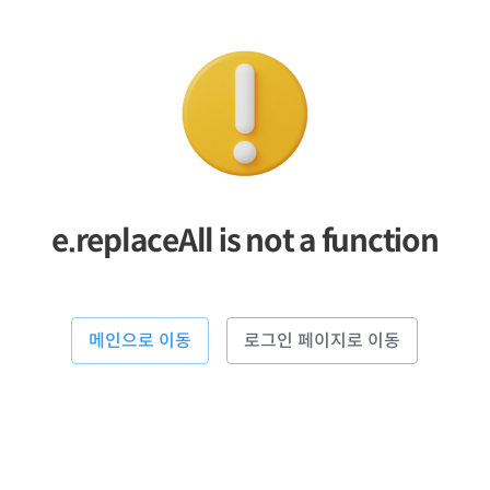
e.replaceAll is not a function
메인으로 이동
로그인 페이지로 이동