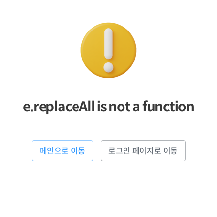
e.replaceAll is not a function
메인으로 이동
로그인 페이지로 이동