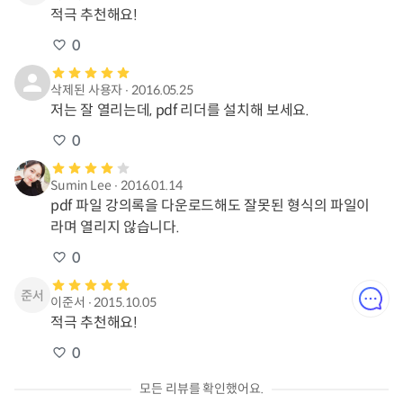
적극 추천해요!
0
삭제된 사용자
∙
2016.05.25
저는 잘 열리는데, pdf 리더를 설치해 보세요.
0
Sumin Lee
∙
2016.01.14
pdf 파일 강의록을 다운로드해도 잘못된 형식의 파일이
라며 열리지 않습니다.
0
이준서
∙
2015.10.05
적극 추천해요!
0
모든 리뷰를 확인했어요.