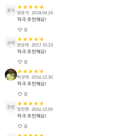
양윤석
∙
2018.04.24
적극 추천해요!
0
양승태
∙
2017.10.23
적극 추천해요!
0
박성태
∙
2016.12.30
적극 추천해요!
0
정천영
∙
2016.12.05
적극 추천해요!
0