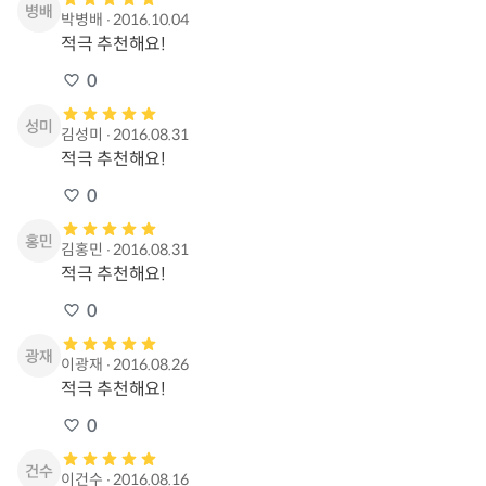
박병배
∙
2016.10.04
적극 추천해요!
0
김성미
∙
2016.08.31
적극 추천해요!
0
김홍민
∙
2016.08.31
적극 추천해요!
0
이광재
∙
2016.08.26
적극 추천해요!
0
이건수
∙
2016.08.16