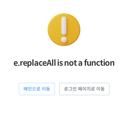
e.replaceAll is not a function
메인으로 이동
로그인 페이지로 이동