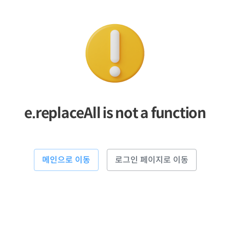
e.replaceAll is not a function
메인으로 이동
로그인 페이지로 이동