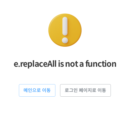
e.replaceAll is not a function
메인으로 이동
로그인 페이지로 이동