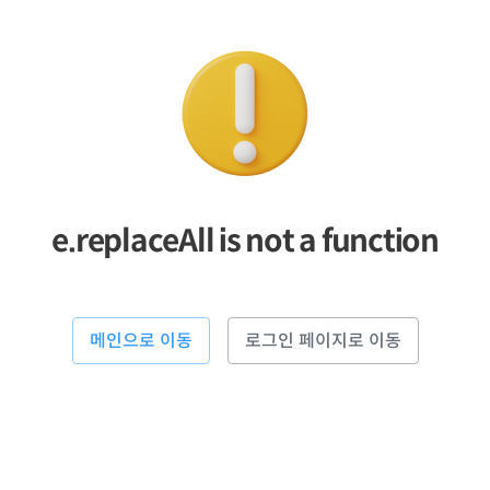
e.replaceAll is not a function
메인으로 이동
로그인 페이지로 이동