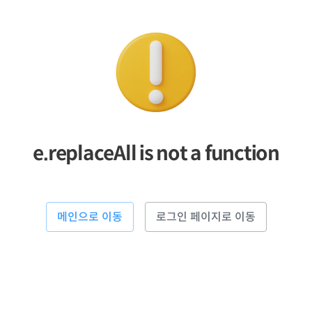
e.replaceAll is not a function
메인으로 이동
로그인 페이지로 이동