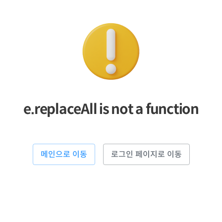
e.replaceAll is not a function
메인으로 이동
로그인 페이지로 이동