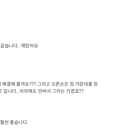
 같습니다.. 재밌어요
이 해결해 줄까요??? 그리고 오른손은 정 가운데를 정
 입니더...아무래도 안써서 그러는 거겠죠??
 훨씬 좋습니다.