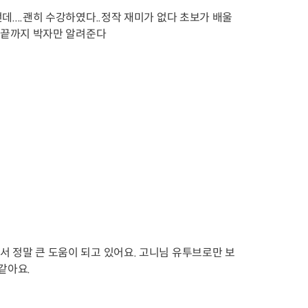
....괜히 수강하였다..정작 재미가 없다 초보가 배울
터 끝까지 박자만 알려준다
 정말 큰 도움이 되고 있어요. 고니님 유투브로만 보
같아요.