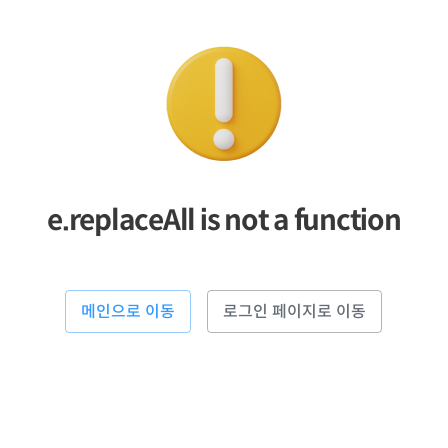
e.replaceAll is not a function
메인으로 이동
로그인 페이지로 이동