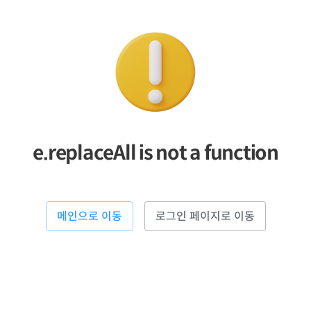
e.replaceAll is not a function
메인으로 이동
로그인 페이지로 이동